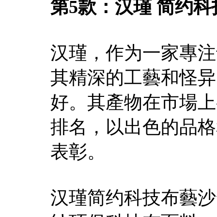
第5款：汉瑾 简约科
汉瑾，作为一家專注
其精深的工藝和怪异
好。其產物在市場上
排名，以出色的品格
表彰。
汉瑾简约科技布藝沙