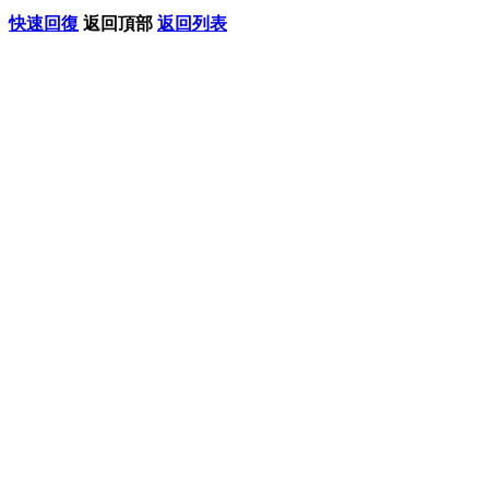
快速回復
返回頂部
返回列表