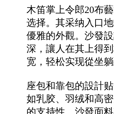
木笛掌上令郎20布
选择。其采纳入口地
優雅的外觀。沙發設
深，讓人在其上得到
宽，轻松实现從坐躺
座包和靠包的設計贴
如乳胶、羽绒和高密
的支持性。沙發面料