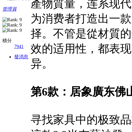
產物質量，连系现代
管理員
为消费者打造出一款
择。不管是從材質的
積分
效的适用性，都表现
7941
發消息
异。
第6款：居象廣东佛山
寻找家具中的极致品