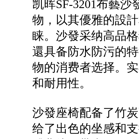
凯晖SF-3201布
物，以其優雅的設計
睐。沙發采纳高品格
還具备防水防污的特
物的消费者选择。实
和耐用性。
沙發座椅配备了竹炭
给了出色的坐感和支