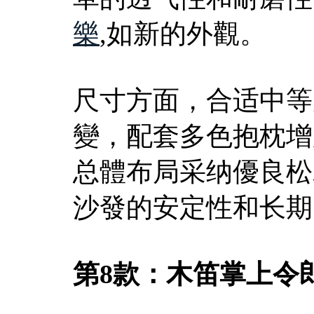
樂
,如新的外觀。
尺寸方面，合适中等
變，配套多色抱枕增
总體布局采纳優良松
沙發的安定性和长期
第8款：木笛掌上令