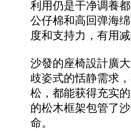
利用仍是干净调養都
公仔棉和高回弹海绵
度和支持力，有用减
沙發的座椅設計廣大
歧姿式的恬静需求，
松，都能获得充实的
的松木框架包管了沙
命。