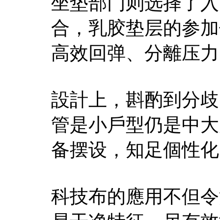
坐垫部门则选择了入
合，乳胶垫层的参加
高效回弹、分離压力
設計上，斟酌到分歧
管是小戶型仍是中大
备摆设，知足個性化
科技布的應用不但令