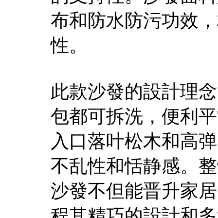
布和防水防污功效，
性。
此款沙發的設計理念
包都可拆洗，便利平
入口落叶松木和高弹
不乱性和恬静感。整
沙發不但能晋升家居
程其精巧的設計和多