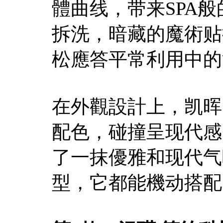
體曲线，带来SPA
拆洗，暗藏的魔術贴
松應答平常利用中的
在外觀設計上，凯晖S
配色，碰撞呈现代感
了一抹優雅和现代气
型，它都能機动搭配