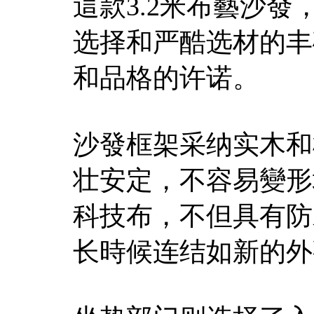
這款3.2米布藝沙
选择和严酷选材的丰
和品格的许诺。
沙發框架采纳实木和
壮安定，不容易變形
科技布，不但具有防
长時候连结如新的外