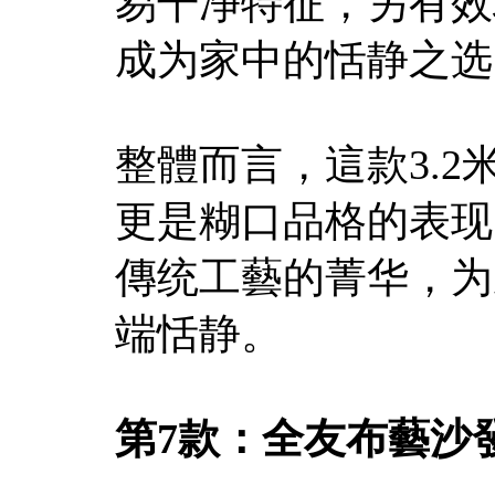
易干净特征，另有效
成为家中的恬静之选
整體而言，這款3.
更是糊口品格的表现
傳统工藝的菁华，为
端恬静。
第7款：全友布藝沙