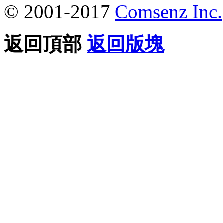
© 2001-2017
Comsenz Inc.
返回頂部
返回版塊