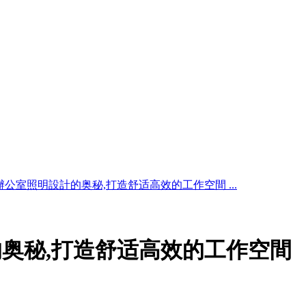
辦公室照明設計的奥秘,打造舒适高效的工作空間 ...
奥秘,打造舒适高效的工作空間