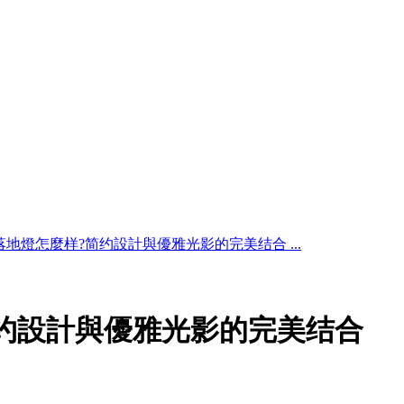
落地燈怎麼样?简约設計與優雅光影的完美结合 ...
约設計與優雅光影的完美结合