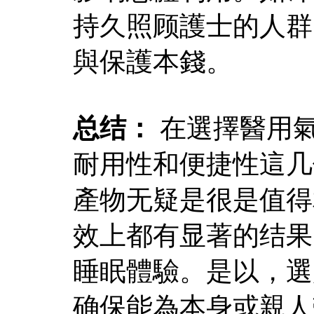
持久照顾護士的人群
與保護本錢。
总结：
在選擇醫用
耐用性和便捷性這几
產物无疑是很是值得
效上都有显著的结果
睡眠體驗。是以，選
确保能為本身或親人